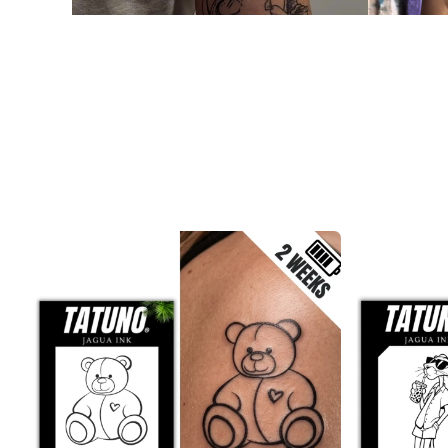
Produktliste