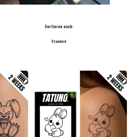
Sortieren nach:
Standard