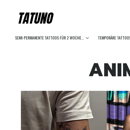
SEMI-PERMANENTE TATTOOS FÜR 2 WOCHE...
TEMPORÄRE TATTOOS
ANI