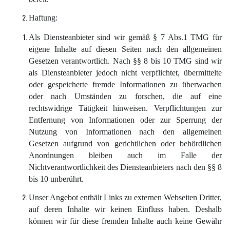
Haftung:
Als Diensteanbieter sind wir gemäß § 7 Abs.1 TMG für
eigene Inhalte auf diesen Seiten nach den allgemeinen
Gesetzen verantwortlich. Nach §§ 8 bis 10 TMG sind wir
als Diensteanbieter jedoch nicht verpflichtet, übermittelte
oder gespeicherte fremde Informationen zu überwachen
oder nach Umständen zu forschen, die auf eine
rechtswidrige Tätigkeit hinweisen. Verpflichtungen zur
Entfernung von Informationen oder zur Sperrung der
Nutzung von Informationen nach den allgemeinen
Gesetzen aufgrund von gerichtlichen oder behördlichen
Anordnungen bleiben auch im Falle der
Nichtverantwortlichkeit des Diensteanbieters nach den §§ 8
bis 10 unberührt.
Unser Angebot enthält Links zu externen Webseiten Dritter,
auf deren Inhalte wir keinen Einfluss haben. Deshalb
können wir für diese fremden Inhalte auch keine Gewähr