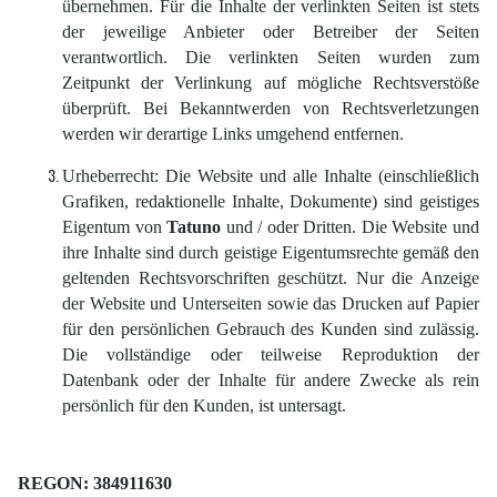
übernehmen. Für die Inhalte der verlinkten Seiten ist stets
der jeweilige Anbieter oder Betreiber der Seiten
verantwortlich. Die verlinkten Seiten wurden zum
Zeitpunkt der Verlinkung auf mögliche Rechtsverstöße
überprüft. Bei Bekanntwerden von Rechtsverletzungen
werden wir derartige Links umgehend entfernen.
Urheberrecht: Die Website und alle Inhalte (einschließlich
Grafiken, redaktionelle Inhalte, Dokumente) sind geistiges
Eigentum von
Tatuno
und / oder Dritten. Die Website und
ihre Inhalte sind durch geistige Eigentumsrechte gemäß den
geltenden Rechtsvorschriften geschützt. Nur die Anzeige
der Website und Unterseiten sowie das Drucken auf Papier
für den persönlichen Gebrauch des Kunden sind zulässig.
Die vollständige oder teilweise Reproduktion der
Datenbank oder der Inhalte für andere Zwecke als rein
persönlich für den Kunden, ist untersagt.
REGON: 384911630