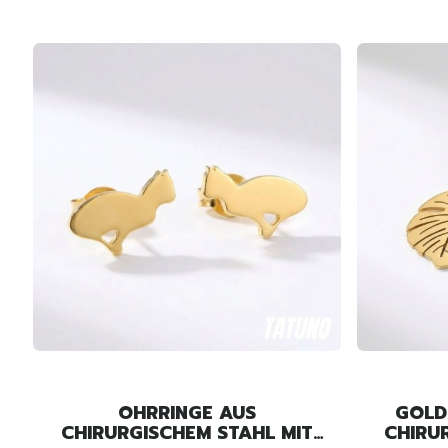
OHRRINGE AUS
GOLD
CHIRURGISCHEM STAHL MIT
CHIRU