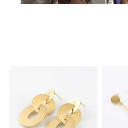
Produktliste