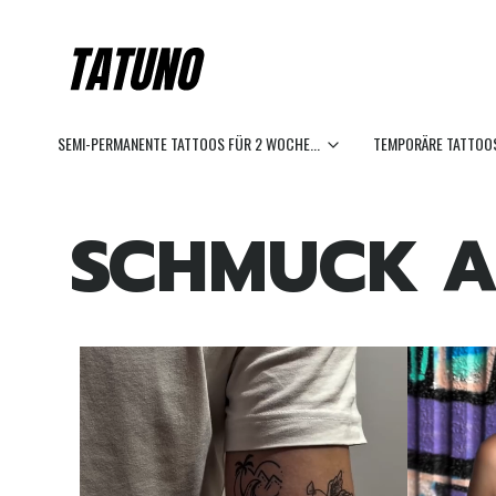
SEMI-PERMANENTE TATTOOS FÜR 2 WOCHE...
TEMPORÄRE TATTOOS
SCHMUCK A