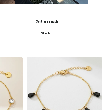
Sortieren nach:
Standard