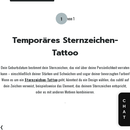
von 1
Temporäres Sternzeichen-
Tattoo
Dein Geburtsdatum bestimmt dein Sternzeichen, das viel über deine Persönlichkeit verraten
kann – einschließlich deiner Stärken und Schwächen und sogar deiner bevorzugten Farben!
Wenn es um ein
Sternzeichen-Tattoo
geht, könntest du ein Design wählen, das subtil auf
dein Zeichen verweist, beispielsweise das Element, das deinem Sternzeichen entspricht,
oder es mit anderen Motiven kombinieren.
CHAT
.
❮