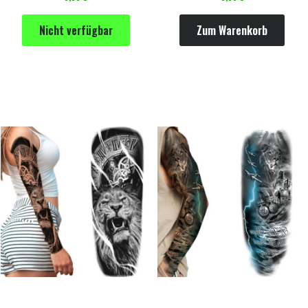
Nicht verfügbar
Zum Warenkorb