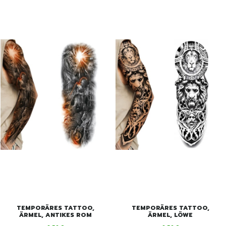
TEMPORÄRES TATTOO,
TEMPORÄRES TATTOO,
ÄRMEL, ANTIKES ROM
ÄRMEL, LÖWE