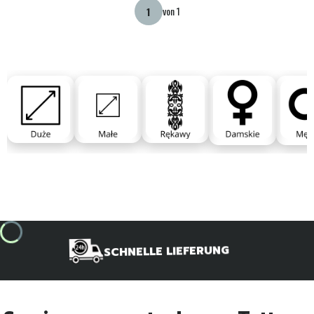
von 1
SCHNELLE LIEFERUNG