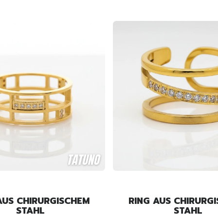
AUS CHIRURGISCHEM
RING AUS CHIRURG
STAHL
STAHL