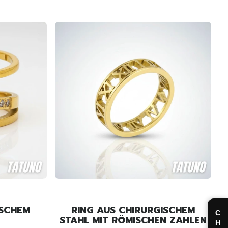
ISCHEM
RING AUS CHIRURGISCHEM
STAHL MIT RÖMISCHEN ZAHLEN