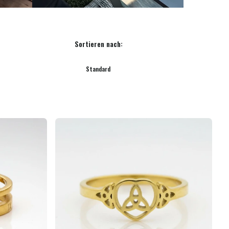
Sortieren nach:
Standard