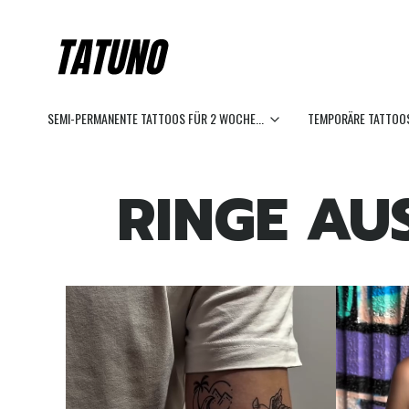
SEMI-PERMANENTE TATTOOS FÜR 2 WOCHE...
TEMPORÄRE TATTOOS
RINGE AU