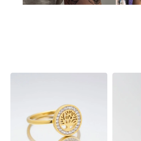
Produktliste