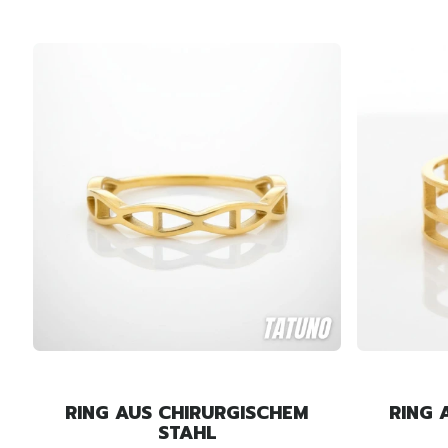
RING AUS CHIRURGISCHEM
RING 
STAHL