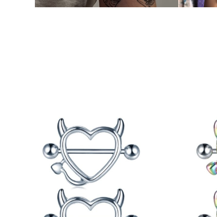
Produktliste