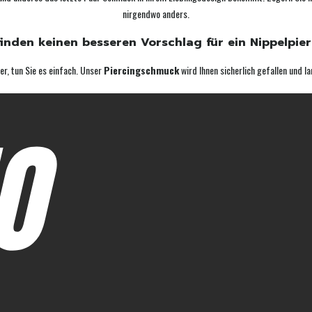
nirgendwo anders.
finden keinen besseren Vorschlag für ein Nippelpie
er, tun Sie es einfach. Unser
Piercingschmuck
wird Ihnen sicherlich gefallen und la