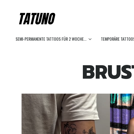
SEMI-PERMANENTE TATTOOS FÜR 2 WOCHE...
TEMPORÄRE TATTOOS
BRUS