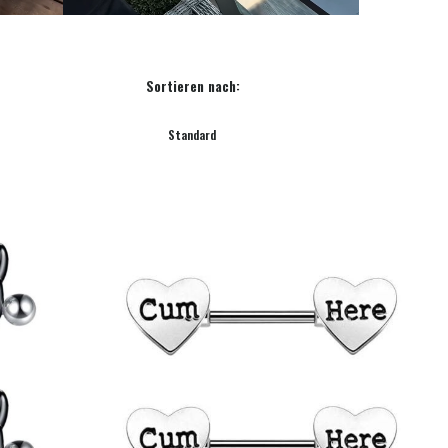
Sortieren nach:
Standard