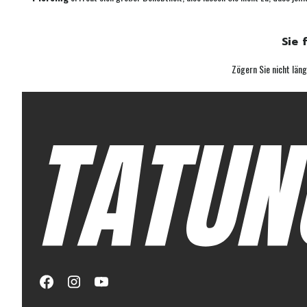
Sie 
Zögern Sie nicht läng