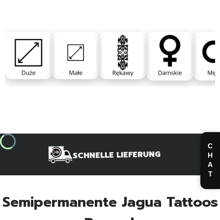
CHAT
SCHNELLE LIEFERUNG
Semipermanente Jagua Tattoos