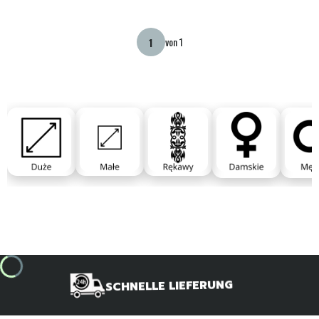
von 1
SCHNELLE LIEFERUNG