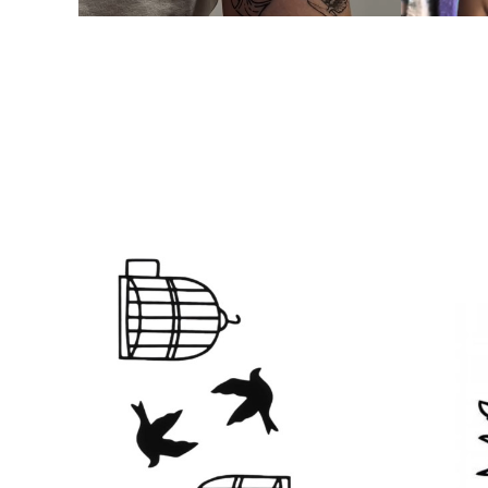
Produktliste