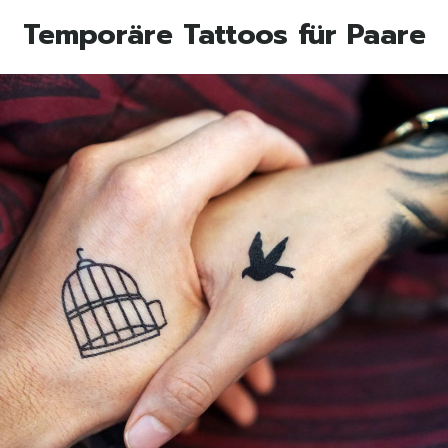
Temporäre Tattoos für Paare