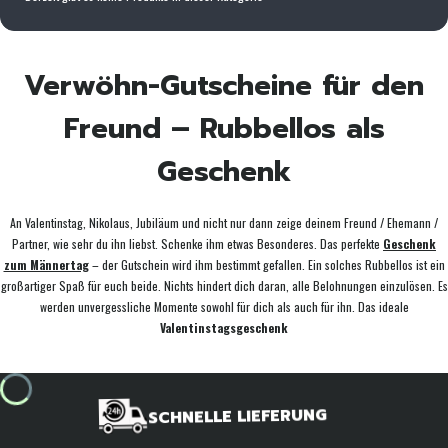
Verwöhn-Gutscheine für den
Freund – Rubbellos als
Geschenk
An Valentinstag, Nikolaus, Jubiläum und nicht nur dann zeige deinem Freund / Ehemann /
Partner, wie sehr du ihn liebst. Schenke ihm etwas Besonderes. Das perfekte
Geschenk
zum Männertag
– der Gutschein wird ihm bestimmt gefallen. Ein solches Rubbellos ist ein
großartiger Spaß für euch beide. Nichts hindert dich daran, alle Belohnungen einzulösen. Es
werden unvergessliche Momente sowohl für dich als auch für ihn. Das ideale
Valentinstagsgeschenk
SCHNELLE LIEFERUNG