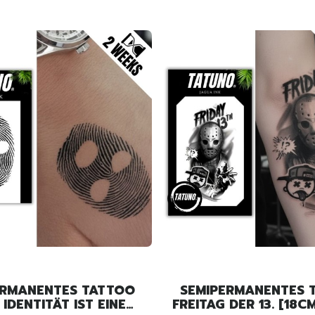
ERMANENTES TATTOO
SEMIPERMANENTES 
 IDENTITÄT IST EINE
FREITAG DER