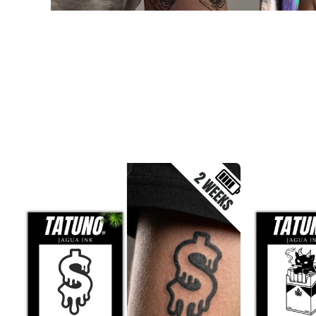
Produktliste