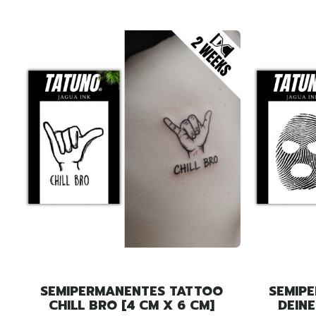
SEMIPERMANENTES TATTOO
SEMIP
CHILL BRO [4 CM X 6 CM]
DEINE