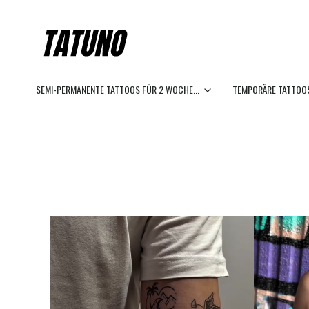
SEMI-PERMANENTE TATTOOS FÜR 2 WOCHE...
TEMPORÄRE TATTOOS