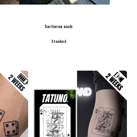
Sortieren nach:
Standard