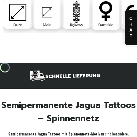
CHAT
SCHNELLE LIEFERUNG
Semipermanente Jagua Tattoos
– Spinnennetz
Semipermanente Jagua Tattoos mit Spinnennetz-Motiven
sind besondere,