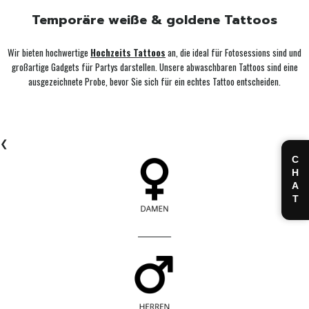
Temporäre weiße & goldene Tattoos
Wir bieten hochwertige
Hochzeits Tattoos
an, die ideal für Fotosessions sind und
großartige Gadgets für Partys darstellen. Unsere abwaschbaren Tattoos sind eine
ausgezeichnete Probe, bevor Sie sich für ein echtes Tattoo entscheiden.
❮
CHAT
____________