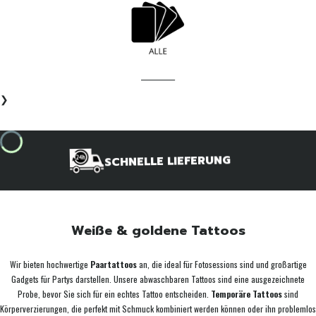
____________
❯
SCHNELLE LIEFERUNG
Weiße & goldene Tattoos
Wir bieten hochwertige
Paartattoos
an, die ideal für Fotosessions sind und großartige
Gadgets für Partys darstellen. Unsere abwaschbaren Tattoos sind eine ausgezeichnete
Probe, bevor Sie sich für ein echtes Tattoo entscheiden.
Temporäre Tattoos
sind
Körperverzierungen, die perfekt mit Schmuck kombiniert werden können oder ihn problemlos