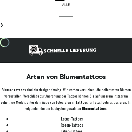
____________
❯
SCHNELLE LIEFERUNG
Arten von Blumentattoos
Blumentattoos
sind ein riesiger Katalog. Wir werden versuchen, die beliebtesten Blumen
vorzustellen. Vorschläge zur Anordnung der Tattoos können Sie auf unserem Instagram
sehen, wo Models unter dem Auge von Fotografen in
Tattoos
für Fotoshootings posieren. Im
Folgenden die am häufigsten gewählten
Blumentattoos
:
Lotus-Tattoos
Rosen-Tattoos
Lilien-Tattoos