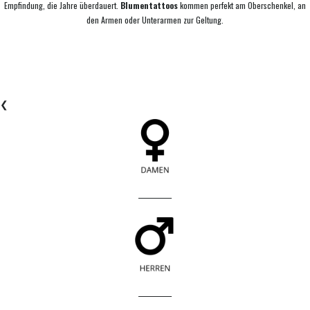
Empfindung, die Jahre überdauert.
Blumentattoos
kommen perfekt am Oberschenkel, an
den Armen oder Unterarmen zur Geltung.
❮
____________
____________