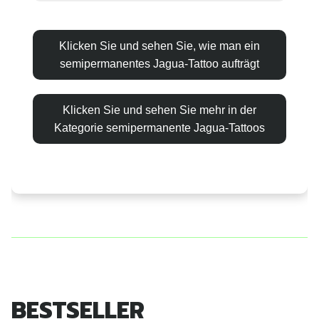
Klicken Sie und sehen Sie, wie man ein
semipermanentes Jagua-Tattoo aufträgt
Klicken Sie und sehen Sie mehr in der
Kategorie semipermanente Jagua-Tattoos
BESTSELLER