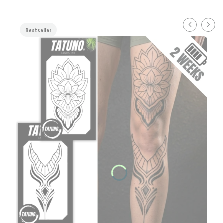
Bestseller