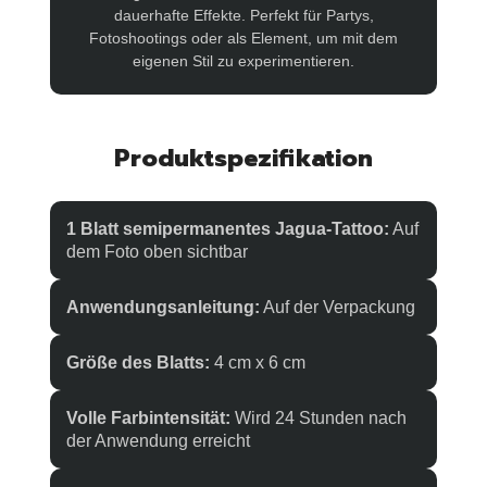
dauerhafte Effekte. Perfekt für Partys,
Fotoshootings oder als Element, um mit dem
eigenen Stil zu experimentieren.
Produktspezifikation
1 Blatt semipermanentes Jagua-Tattoo:
Auf
dem Foto oben sichtbar
Anwendungsanleitung:
Auf der Verpackung
Größe des Blatts:
4 cm x 6 cm
Volle Farbintensität:
Wird 24 Stunden nach
der Anwendung erreicht