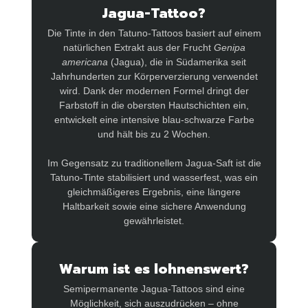
Jagua-Tattoo?
Die Tinte in den Tatuno-Tattoos basiert auf einem
natürlichen Extrakt aus der Frucht
Genipa
americana
(Jagua), die in Südamerika seit
Jahrhunderten zur Körperverzierung verwendet
wird. Dank der modernen Formel dringt der
Farbstoff in die obersten Hautschichten ein,
entwickelt eine intensive blau-schwarze Farbe
und hält bis zu 2 Wochen.
Im Gegensatz zu traditionellem Jagua-Saft ist die
Tatuno-Tinte stabilisiert und wasserfest, was ein
gleichmäßigeres Ergebnis, eine längere
Haltbarkeit sowie eine sichere Anwendung
gewährleistet.
Warum ist es lohnenswert?
Semipermanente Jagua-Tattoos sind eine
Möglichkeit, sich auszudrücken – ohne